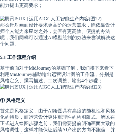
能力提出更高要求；
那么针对画面设计要求更高阶的运营需求，除依靠设计
师个人能力来应对之外，会否有更高效、便捷的办法
呢，我们同样可以通过AI模型绘制的办法来尝试解决这
个问题。
5.1 工作流程介绍
基于前面对于MidJourney的基础了解，我们接下来看下
利用MidJourney辅助输出运营设计图的工作流，分别是
风格定义、撰写描述、二次调整、输出4个步骤；
① 风格定义
首先是风格定义，由于AI绘图具有高度的随机性和风格
化的特质，而运营设计更注重理性的构图版式。所以在
正式进入绘图步骤之前，我们需要提前明确画面大致的
风格调性，这样才能保证后续AI产出的方向不跑偏，并