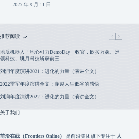
2025 年 9 月 11 日
推荐阅读
地瓜机器人「地心引力DemoDay」收官，欧拉万象、巡
领科技、眺月科技斩获前三
刘润年度演讲2021：进化的力量（演讲全文）
2022雷军年度演讲全文：穿越人生低谷的感悟
刘润年度演讲2022：进化的力量（演讲全文）
关于我们
前沿在线（Frontiers Online）
是前沿集团旗下专注于
人