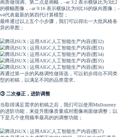
画质做强调。第二点是画幅，–ar 3:2 表示横纵比为3比2
的横幅图像，–ar 9:16 表示横纵比为9比16的纵向图像；–
v4代表最新的第四代计算模型；
最终通过以上五个小步骤，我们可以得出一大批风格各
异的草图；
再通过第一步的风格调性做筛选，可以初步得出不同类
型的初稿，以满足不同的品类需求。
③ 二次修正，进阶调整
当取得满足需求的初稿之后，我们可以使用MidJourney
的进阶功能，来提升图像质量或对图像画面做调整；以
下是几个使用频率最高的的调整功能；