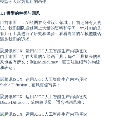
模型令人叹为观止的画作
1.1 模型的种类与画风
目前市面上，AI绘图在商业设计领域，目前还鲜有人尝
试。我们团队通过网上大量的资料和学习，针对AI的先
有几个工具进行了研究和试验，看看高阶的AI模型能否
满足我们的诉求。
由于市面上存在大量的AI绘画工具，每个工具擅长的画
风也各有所长；例如MidJourney；画面注重细节的构建
和表达；
Stable Diffusion，画风更偏写实；
Disco Diffusion；笔触较明显，适合油画风格；