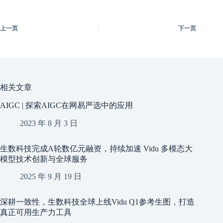
上一页
下一页
相关文章
AIGC | 探索AIGC在网易严选中的应用
2023 年 8 月 3 日
生数科技完成A轮数亿元融资，持续加速 Vidu 多模态大
模型技术创新与全球服务
2025 年 9 月 19 日
深耕一致性，生数科技全球上线Vidu Q1参考生图，打造
真正可用生产力工具