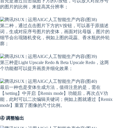
首先是通过点击成图下方的U按钮，可以放大对应序号
的图片的比例，来提高其分辨率；
第二种，通过点击图片下方的V按钮，可以基于原描述
词，生成对应序号图片的变体，画面对比母版，图片的
细节会出现随机变化，例如上图的花蕊、香水瓶的外轮
廓；
第三种是Light Upscale Redo & Beta Upscale Redo，这两
个功能都可以提升画质并细化效果；
最后一种也是变体生成方法，值得注意的是，需在
【/setting】中开启【Remix mode】功能后，再次点V功
能，此时可以二次编辑关键词；例如上图就通过【Remix
mode】重置了图像的尺寸比例。
④ 调整输出