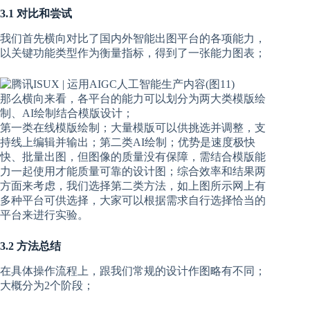
3.1 对比和尝试
我们首先横向对比了国内外智能出图平台的各项能力，
以关键功能类型作为衡量指标，得到了一张能力图表；
那么横向来看，各平台的能力可以划分为两大类模版绘
制、AI绘制结合模版设计；
第一类在线模版绘制；大量模版可以供挑选并调整，支
持线上编辑并输出；第二类AI绘制；优势是速度极快
快、批量出图，但图像的质量没有保障，需结合模版能
力一起使用才能质量可靠的设计图；综合效率和结果两
方面来考虑，我们选择第二类方法，如上图所示网上有
多种平台可供选择，大家可以根据需求自行选择恰当的
平台来进行实验。
3.2 方法总结
在具体操作流程上，跟我们常规的设计作图略有不同；
大概分为2个阶段；