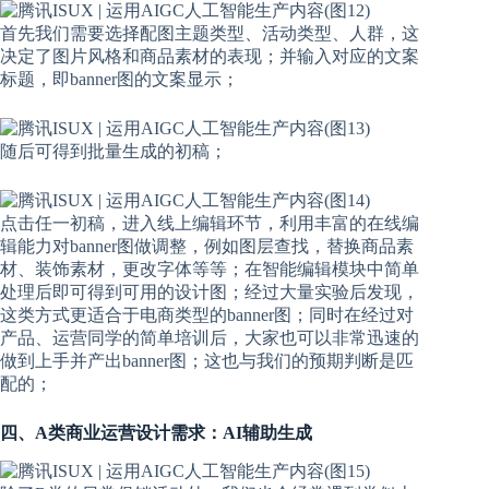
首先我们需要选择配图主题类型、活动类型、人群，这
决定了图片风格和商品素材的表现；并输入对应的文案
标题，即banner图的文案显示；
随后可得到批量生成的初稿；
点击任一初稿，进入线上编辑环节，利用丰富的在线编
辑能力对banner图做调整，例如图层查找，替换商品素
材、装饰素材，更改字体等等；在智能编辑模块中简单
处理后即可得到可用的设计图；经过大量实验后发现，
这类方式更适合于电商类型的banner图；同时在经过对
产品、运营同学的简单培训后，大家也可以非常迅速的
做到上手并产出banner图；这也与我们的预期判断是匹
配的；
四、A类商业运营设计需求：AI辅助生成