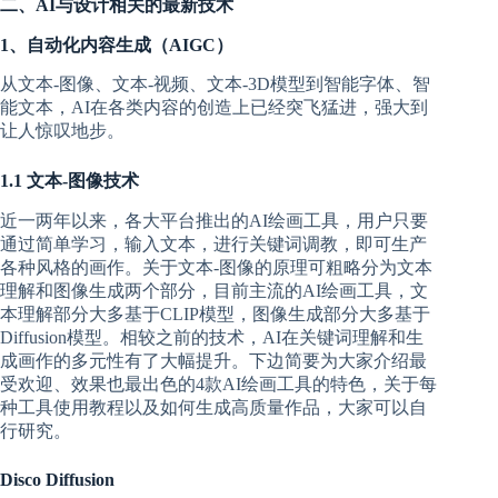
二、AI与设计相关的最新技术
1、自动化内容生成（AIGC）
从文本-图像、文本-视频、文本-3D模型到智能字体、智
能文本，AI在各类内容的创造上已经突飞猛进，强大到
让人惊叹地步。
1.1 文本-图像技术
近一两年以来，各大平台推出的AI绘画工具，用户只要
通过简单学习，输入文本，进行关键词调教，即可生产
各种风格的画作。关于文本-图像的原理可粗略分为文本
理解和图像生成两个部分，目前主流的AI绘画工具，文
本理解部分大多基于CLIP模型，图像生成部分大多基于
Diffusion模型。相较之前的技术，AI在关键词理解和生
成画作的多元性有了大幅提升。下边简要为大家介绍最
受欢迎、效果也最出色的4款AI绘画工具的特色，关于每
种工具使用教程以及如何生成高质量作品，大家可以自
行研究。
Disco Diffusion