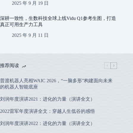
2025 年 9 月 19 日
深耕一致性，生数科技全球上线Vidu Q1参考生图，打造
真正可用生产力工具
2025 年 9 月 11 日
推荐阅读
普渡机器人亮相WAIC 2026，“一脑多形”构建面向未来
的机器人智能底座
刘润年度演讲2021：进化的力量（演讲全文）
2022雷军年度演讲全文：穿越人生低谷的感悟
刘润年度演讲2022：进化的力量（演讲全文）