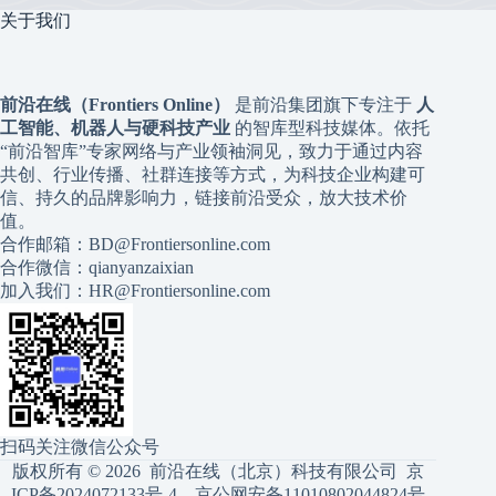
关于我们
前沿在线（Frontiers Online）
是前沿集团旗下专注于
人
工智能、机器人与硬科技产业
的智库型科技媒体。依托
“前沿智库”专家网络与产业领袖洞见，致力于通过内容
共创、行业传播、社群连接等方式，为科技企业构建可
信、持久的品牌影响力，链接前沿受众，放大技术价
值。
合作邮箱：BD@Frontiersonline.com
合作微信：qianyanzaixian
加入我们：HR@Frontiersonline.com
扫码关注微信公众号
版权所有 © 2026 前沿在线（北京）科技有限公司
京
ICP备2024072133号-4
京公网安备11010802044824号