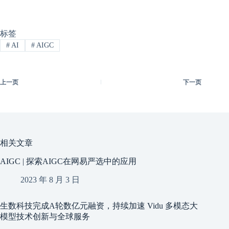
标签
#
AI
#
AIGC
上一页
下一页
相关文章
AIGC | 探索AIGC在网易严选中的应用
2023 年 8 月 3 日
生数科技完成A轮数亿元融资，持续加速 Vidu 多模态大
模型技术创新与全球服务