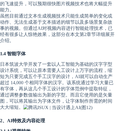
的飞速提升，可以预期很快图片视频技术也将大幅提升
能力。
虽然目前通过文本生成视频技术只能生成简单的变化或
动作、无法生成基于文本描述的细节以及多场景复杂故
事的视频。但通过AI对视频内容进行智能处理技术，已
经有很多让人惊艳效果，这部分在本文第2章节详细展开
介绍。
1.4 智能字体
日本筑波大学开发了一套以人工智能为基础的汉字字型
设计系统，可以让原本需要人工设计上万字的流程，缩
短为只要完成五个手工汉字的设计，AI就可以自动生产
超过 14,000 个相同字体的汉字。该系统通过学习大量已
有字体，再从这几个手工设计的字体范例中提取特征，
通过调整参数值输出为新的字型。而且它使用的是矢量
图，可以将其输出为字体文件，让字体制作所需的时间
大大缩短。
2、AI特效及内容处理