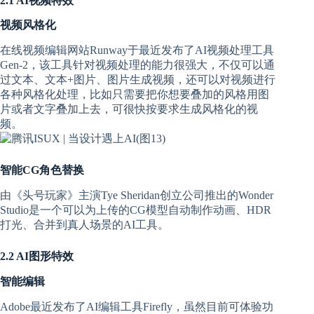
2.1 AI视频特效
视频风格化
在线视频编辑网站Runway于最近发布了AI视频处理工具
Gen-2，该工具针对视频处理的能力很强大，不仅可以通
过文本、文本+图片、图片生成视频，还可以对视频进行
各种风格化处理，比如只需要把你想要叠加的风格用图
片或者文字叠加上去，可很快按要求生成风格化的视
频。
智能CG角色替换
由《头号玩家》主演Tye Sheridan创立公司推出的Wonder
Studio是一个可以为上传的CG模型自动制作动画、HDR
打光、合并到真人场景的AI工具。
2.2 AI图形特效
智能编辑
Adobe最近发布了AI编辑工具Firefly，虽然目前可体验功