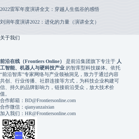
2022雷军年度演讲全文：穿越人生低谷的感悟
刘润年度演讲2022：进化的力量（演讲全文）
关于我们
前沿在线（Frontiers Online）
是前沿集团旗下专注于
人
工智能、机器人与硬科技产业
的智库型科技媒体。依托
“前沿智库”专家网络与产业领袖洞见，致力于通过内容
共创、行业传播、社群连接等方式，为科技企业构建可
信、持久的品牌影响力，链接前沿受众，放大技术价
值。
合作邮箱：BD@Frontiersonline.com
合作微信：qianyanzaixian
加入我们：HR@Frontiersonline.com