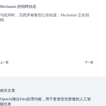
Mechanize 的招聘信息
与此同时，贝西罗格鲁想让你知道：Mechanize 正在招
聘。
上一页
下一页
相关文章
OpenAI推出Flex处理功能，用于更便宜但更慢的人工智
能任务