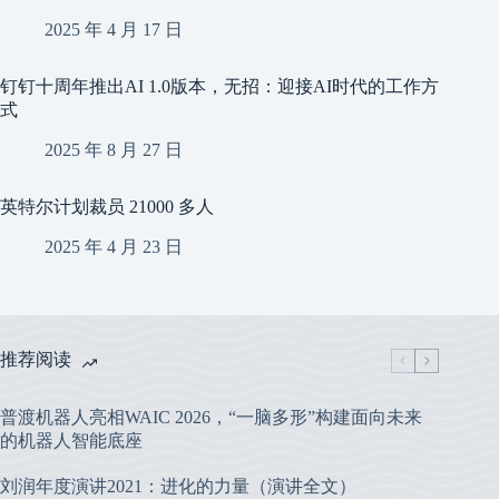
2025 年 4 月 17 日
钉钉十周年推出AI 1.0版本，无招：迎接AI时代的工作方
式
2025 年 8 月 27 日
英特尔计划裁员 21000 多人
2025 年 4 月 23 日
推荐阅读
普渡机器人亮相WAIC 2026，“一脑多形”构建面向未来
的机器人智能底座
刘润年度演讲2021：进化的力量（演讲全文）