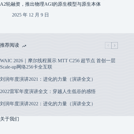
A2轮融资，推出物理AGI的原生模型与原生本体
2025 年 12 月 9 日
推荐阅读
WAIC 2026｜摩尔线程展示 MTT C256 超节点 首创一层
Scale-up网络256卡全互联
刘润年度演讲2021：进化的力量（演讲全文）
2022雷军年度演讲全文：穿越人生低谷的感悟
刘润年度演讲2022：进化的力量（演讲全文）
关于我们