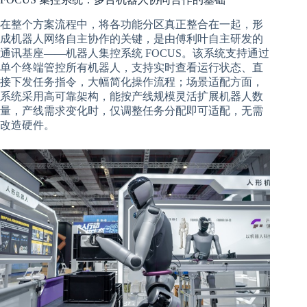
在整个方案流程中，将各功能分区真正整合在一起，形
成机器人网络自主协作的关键，是由傅利叶自主研发的
通讯基座——机器人集控系统 FOCUS。该系统支持通过
单个终端管控所有机器人，支持实时查看运行状态、直
接下发任务指令，大幅简化操作流程；场景适配方面，
系统采用高可靠架构，能按产线规模灵活扩展机器人数
量，产线需求变化时，仅调整任务分配即可适配，无需
改造硬件。