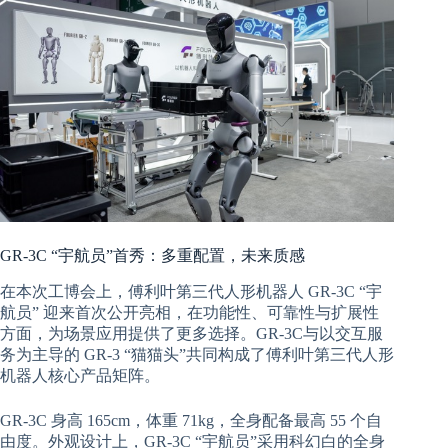
GR-3C “宇航员”首秀：多重配置，未来质感
在本次工博会上，傅利叶第三代人形机器人 GR-3C “宇
航员” 迎来首次公开亮相，在功能性、可靠性与扩展性
方面，为场景应用提供了更多选择。GR-3C与以交互服
务为主导的 GR-3 “猫猫头”共同构成了傅利叶第三代人形
机器人核心产品矩阵。
GR-3C 身高 165cm，体重 71kg，全身配备最高 55 个自
由度。外观设计上，GR-3C “宇航员”采用科幻白的全身