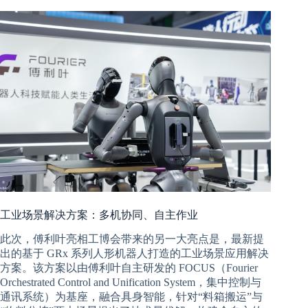
工业场景解决方案：多机协同、自主作业
此次，傅利叶亮相工博会带来的另一大亮点是，最新提
出的基于 GRx 系列人形机器人打造的工业场景应用解决
方案。该方案以由傅利叶自主研发的 FOCUS（Fourier
Orchestrated Control and Unification System，集中控制与
通讯系统）为基座，融合具身智能，针对“料箱搬运”与