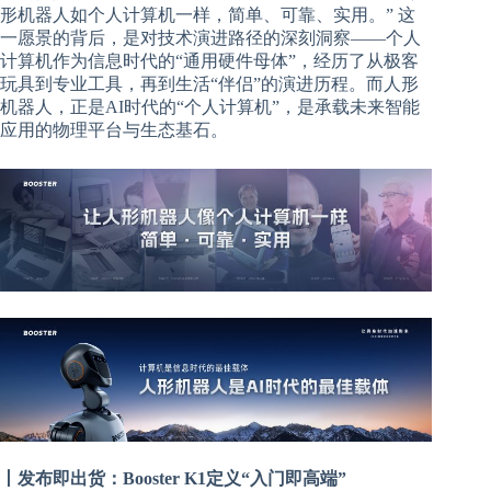
形机器人如个人计算机一样，简单、可靠、实用。” 这
一愿景的背后，是对技术演进路径的深刻洞察——个人
计算机作为信息时代的“通用硬件母体”，经历了从极客
玩具到专业工具，再到生活“伴侣”的演进历程。而人形
机器人，正是AI时代的“个人计算机”，是承载未来智能
应用的物理平台与生态基石。
丨发布即出货：Booster K1定义“入门即高端”