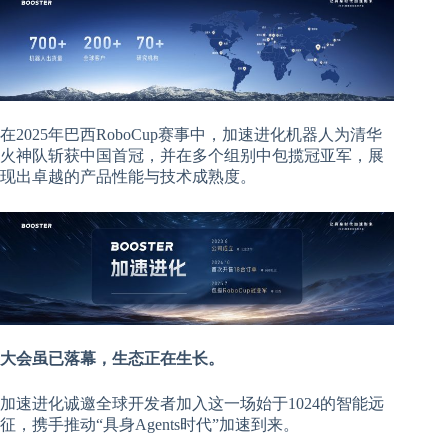
在2025年巴西RoboCup赛事中，加速进化机器人为清华
火神队斩获中国首冠，并在多个组别中包揽冠亚军，展
现出卓越的产品性能与技术成熟度。
大会虽已落幕，生态正在生长。
加速进化诚邀全球开发者加入这一场始于1024的智能远
征，携手推动“具身Agents时代”加速到来。