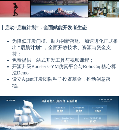
丨启动“启航计划”，全面赋能开发者生态
为降低开发门槛、助力创新落地，加速进化正式推
出
“启航计划”
，全面开放技术、资源与资金支
持：
免费提供一站式开发工具与视频课程；
开源升级Booster GYM仿真平台与RoboCup核心算
法Demo；
设立Agent开发团队种子投资基金，推动创意落
地。