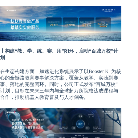
丨构建“教、学、练、赛、用”闭环，启动“百城万校”计
划
在生态构建方面，加速进化系统展示了以Booster K1为核
心的全链路教育赛事解决方案，覆盖从教学、实验到赛
事、落地的完整闭环。同时，公司正式发布“百城万校”
计划，目标在未来三年内与全球超万所院校达成课程与
合作，推动机器人教育普及与人才储备。