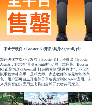
丨不止于硬件：Booster K1开启“具身Agents时代”
加速进化本次不仅发布了Booster K1，还推出了Booster
Agents，标志着“具身Agents时代”的正式启幕。Booster
K1正是为这些Agents所打造的首款“通用身体”，不仅可
以承载舞林高手、足球大师、家庭教师等多元智能体角
色，用户还可自主开发并分享各类定制化Agent应用。未
来具身智能的应用生态将由全球开发者共同定义。