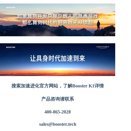
搜索加速进化官方网站，了解Booster K1详情
产品咨询请联系
400-865-2028
sales@booster.tech