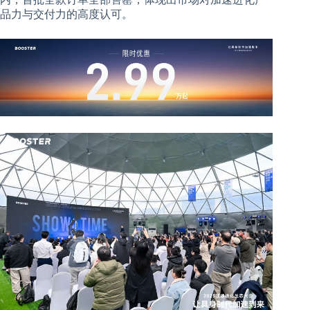
品力与交付力的高度认可。