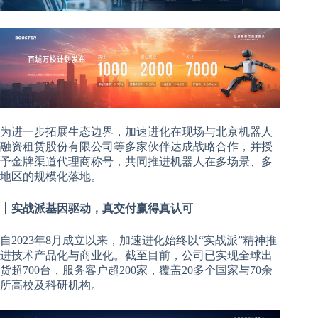
为进一步拓展生态边界，加速进化在现场与北京机器人
融资租赁股份有限公司等多家伙伴达成战略合作，并授
予金牌渠道代理商称号，共同推进机器人在多场景、多
地区的规模化落地。
丨实战派基因驱动，真交付赢得真认可
自2023年8月成立以来，加速进化始终以“实战派”精神推
进技术产品化与商业化。截至目前，公司已实现全球出
货超700台，服务客户超200家，覆盖20多个国家与70余
所高校及科研机构。