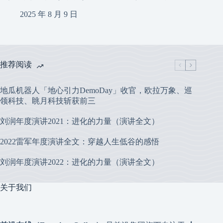
2025 年 8 月 9 日
推荐阅读
地瓜机器人「地心引力DemoDay」收官，欧拉万象、巡
领科技、眺月科技斩获前三
刘润年度演讲2021：进化的力量（演讲全文）
2022雷军年度演讲全文：穿越人生低谷的感悟
刘润年度演讲2022：进化的力量（演讲全文）
关于我们