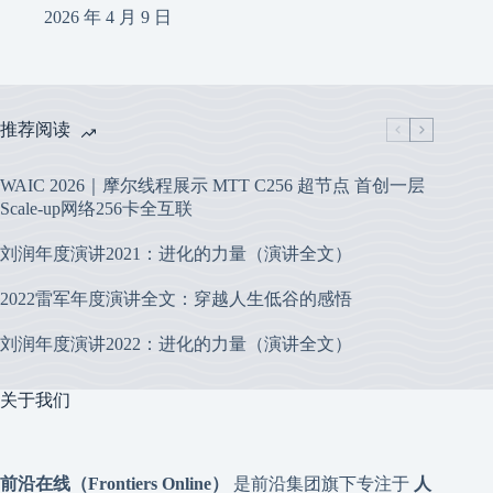
2026 年 4 月 9 日
推荐阅读
WAIC 2026｜摩尔线程展示 MTT C256 超节点 首创一层
Scale-up网络256卡全互联
刘润年度演讲2021：进化的力量（演讲全文）
2022雷军年度演讲全文：穿越人生低谷的感悟
刘润年度演讲2022：进化的力量（演讲全文）
关于我们
前沿在线（Frontiers Online）
是前沿集团旗下专注于
人