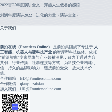
2022雷军年度演讲全文：穿越人生低谷的感悟
刘润年度演讲2022：进化的力量（演讲全文）
关于我们
前沿在线（Frontiers Online）
是前沿集团旗下专注于
人
工智能、机器人与硬科技产业
的智库型科技媒体。依托
“前沿智库”专家网络与产业领袖洞见，致力于通过内容
共创、行业传播、社群连接等方式，为科技企业构建可
信、持久的品牌影响力，链接前沿受众，放大技术价
值。
合作邮箱：BD@Frontiersonline.com
合作微信：qianyanzaixian
加入我们：HR@Frontiersonline.com