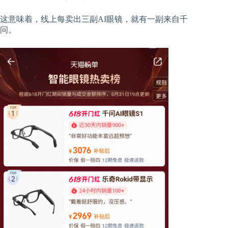
这意味着，线上每卖出三副AI眼镜，就有一副来自千
问。