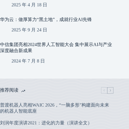
2025 年 4 月 18 日
华为云：做厚算力“黑土地”，成就行业AI先锋
2025 年 9 月 24 日
中信集团亮相2024世界人工智能大会 集中展示AI与产业
深度融合新成果
2024 年 7 月 8 日
推荐阅读
普渡机器人亮相WAIC 2026，“一脑多形”构建面向未来
的机器人智能底座
刘润年度演讲2021：进化的力量（演讲全文）