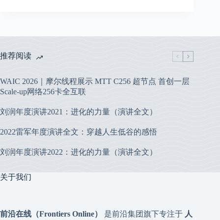
推荐阅读
WAIC 2026｜摩尔线程展示 MTT C256 超节点 首创一层
Scale-up网络256卡全互联
刘润年度演讲2021：进化的力量（演讲全文）
2022雷军年度演讲全文：穿越人生低谷的感悟
刘润年度演讲2022：进化的力量（演讲全文）
关于我们
前沿在线（Frontiers Online）
是前沿集团旗下专注于
人