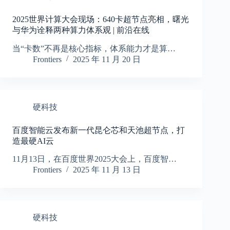
2025世界计算大会现场：640卡超节点亮相，曙光
与华为诠释两种算力体系观 | 前沿在线
当“卡数”不再是核心指标，体系能力才是算…
Frontiers
2025 年 11 月 20 日
硬科技
百度智能云发布新一代昆仑芯和天池超节点，打
造最硬AI云
11月13日，在百度世界2025大会上，百度智…
Frontiers
2025 年 11 月 13 日
硬科技