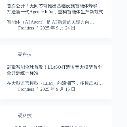
首次公开！无问芯穹推出基础设施智能体蜂群，
打造新一代Agentic Infra，重构智能体生产新范式
智能体（AI Agent）是 AI 演进的关键方向…
Frontiers
2025 年 9 月 24 日
硬科技
逻辑智能全球首发！LLaSO打造语音大模型首个
全开源统一标准
在大型语言模型（LLM）的浪潮下，多模态AI…
Frontiers
2025 年 9 月 15 日
硬科技