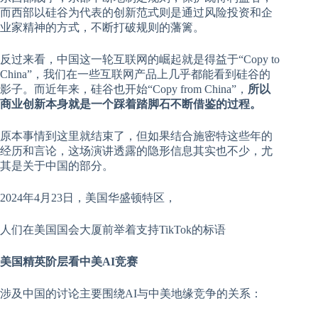
而西部以硅谷为代表的创新范式则是通过风险投资和企
业家精神的方式，不断打破规则的藩篱。
反过来看，中国这一轮互联网的崛起就是得益于“Copy to
China”，我们在一些互联网产品上几乎都能看到硅谷的
影子。而近年来，硅谷也开始“Copy from China”，
所以
商业创新本身就是一个踩着踏脚石不断借鉴的过程。
原本事情到这里就结束了，但如果结合施密特这些年的
经历和言论，这场演讲透露的隐形信息其实也不少，尤
其是关于中国的部分。
2024年4月23日，美国华盛顿特区，
人们在美国国会大厦前举着支持TikTok的标语
美国精英阶层看中美AI竞赛
涉及中国的讨论主要围绕AI与中美地缘竞争的关系：