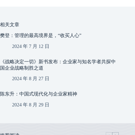
相关文章
樊登：管理的最高境界是，“收买人心”
2024 年 7 月 12 日
《战略决定一切》新书发布：企业家与知名学者共探中
国企业战略制胜之道
2024 年 8 月 27 日
陈东升：中国式现代化与企业家精神
2024 年 8 月 29 日