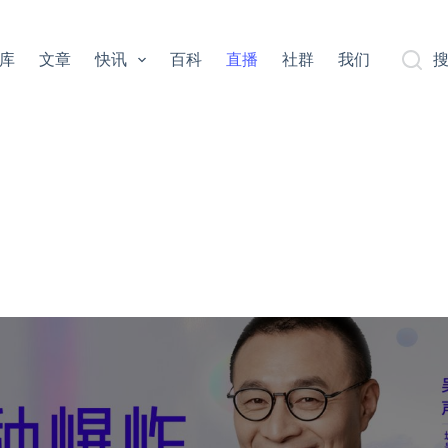
库
文章
快讯
百科
直播
社群
我们