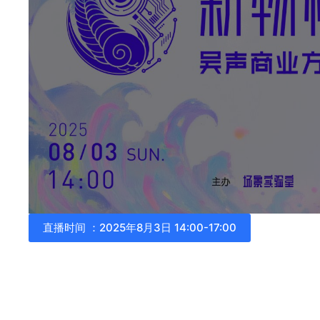
直播时间 ：2025年8月3日 14:00-17:00