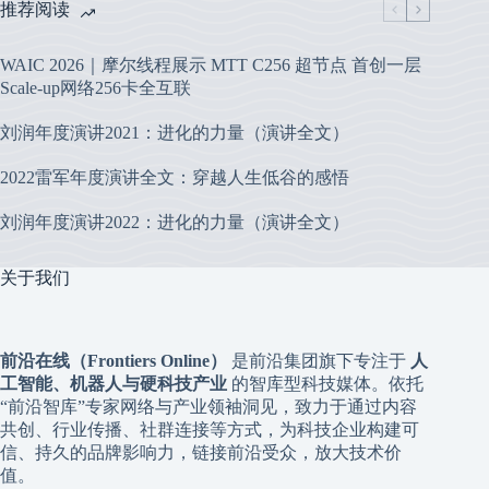
推荐阅读
WAIC 2026｜摩尔线程展示 MTT C256 超节点 首创一层
Scale-up网络256卡全互联
刘润年度演讲2021：进化的力量（演讲全文）
2022雷军年度演讲全文：穿越人生低谷的感悟
刘润年度演讲2022：进化的力量（演讲全文）
关于我们
前沿在线（Frontiers Online）
是前沿集团旗下专注于
人
工智能、机器人与硬科技产业
的智库型科技媒体。依托
“前沿智库”专家网络与产业领袖洞见，致力于通过内容
共创、行业传播、社群连接等方式，为科技企业构建可
信、持久的品牌影响力，链接前沿受众，放大技术价
值。