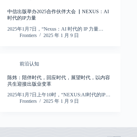
中信出版举办2025合作伙伴大会 ▏NEXUS：AI
时代的IP力量
2025年1月7日，“Nexus：AI 时代的 IP 力量…
Frontiers
2025 年 1 月 9 日
前沿认知
陈炜：陪伴时代，回应时代，展望时代，以内容
共生迎接出版业变革
2025年1月7日上午10时，“NEXUS:AI时代的IP…
Frontiers
2025 年 1 月 9 日