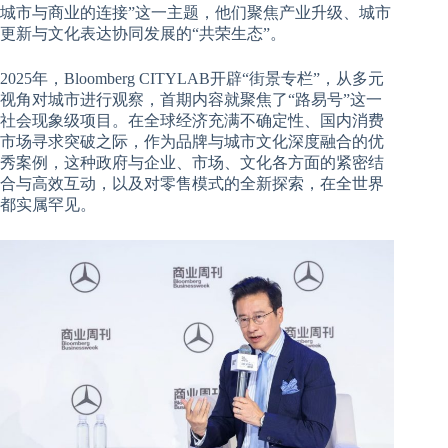
城市与商业的连接”这一主题，他们聚焦产业升级、城市
更新与文化表达协同发展的“共荣生态”。
2025年，Bloomberg CITYLAB开辟“街景专栏”，从多元
视角对城市进行观察，首期内容就聚焦了“路易号”这一
社会现象级项目。在全球经济充满不确定性、国内消费
市场寻求突破之际，作为品牌与城市文化深度融合的优
秀案例，这种政府与企业、市场、文化各方面的紧密结
合与高效互动，以及对零售模式的全新探索，在全世界
都实属罕见。