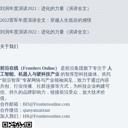
刘润年度演讲2021：进化的力量（演讲全文）
2022雷军年度演讲全文：穿越人生低谷的感悟
刘润年度演讲2022：进化的力量（演讲全文）
关于我们
前沿在线（Frontiers Online）
是前沿集团旗下专注于
人
工智能、机器人与硬科技产业
的智库型科技媒体。依托
“前沿智库”专家网络与产业领袖洞见，致力于通过内容
共创、行业传播、社群连接等方式，为科技企业构建可
信、持久的品牌影响力，链接前沿受众，放大技术价
值。
合作邮箱：BD@Frontiersonline.com
合作微信：qianyanzaixian
加入我们：HR@Frontiersonline.com