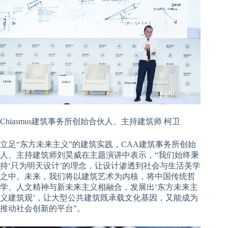
Chiasmus建筑事务所创始合伙人、主持建筑师 柯卫
立足“东方未来主义”的建筑实践，
CAA建筑事务所创始
人、主持建筑师刘昊威在主题演讲中表示，“我们始终秉
持‘只为明天设计’的理念，让设计渗透到社会与生活美学
之中。未来，我们将以建筑艺术为内核，将中国传统哲
学、人文精神与新未来主义相融合，发展出‘东方未来主
义建筑观’，让大型公共建筑既承载文化基因，又能成为
推动社会创新的平台”。