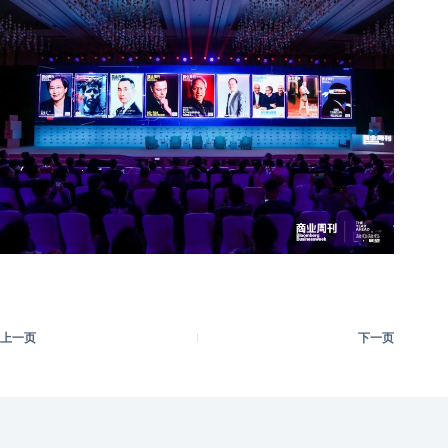
上一页
下一页