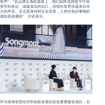
有声”，“在品牌出海的道路上，我们始终选择坚守中国
美学的表达、做最真实的自己，持续向世界传递来自东
方的声音。无论置身何种文化背景，人类对美好事物的
感知是相通的”，付崧表示。
作为珠海智慧经济和创新发展的首批重要建筑项目，在