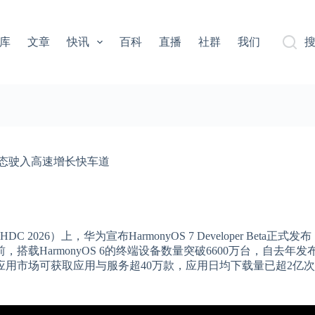
库
文章
快讯
百科
直播
社群
我们
鸿蒙生态驶入高速增长快车道
2026）上，华为宣布HarmonyOS 7 Developer Beta正式
载HarmonyOS 6的终端设备数量突破6600万台，自去年发
为应用市场可获取应用与服务超40万款，应用日均下载量已超2亿