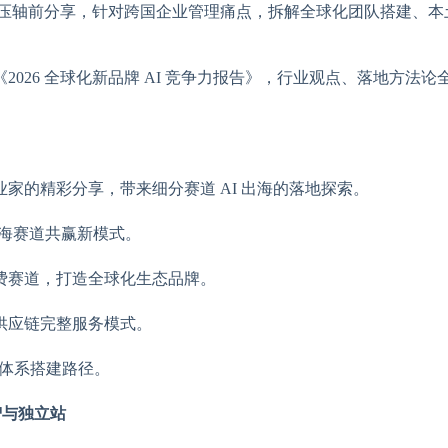
压轴前分享，针对跨国企业管理痛点，拆解全球化团队搭建、本
026 全球化新品牌 AI 竞争力报告》，行业观点、落地方法论
家的精彩分享，带来细分赛道 AI 出海的落地探索。
出海赛道共赢新模式。
费赛道，打造全球化生态品牌。
供应链完整服务模式。
营销体系搭建路径。
智与独立站