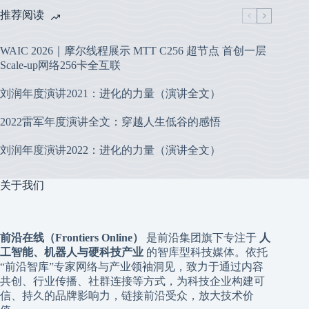
推荐阅读
WAIC 2026｜摩尔线程展示 MTT C256 超节点 首创一层
Scale-up网络256卡全互联
刘润年度演讲2021：进化的力量（演讲全文）
2022雷军年度演讲全文：穿越人生低谷的感悟
刘润年度演讲2022：进化的力量（演讲全文）
关于我们
前沿在线（Frontiers Online）
是前沿集团旗下专注于
人
工智能、机器人与硬科技产业
的智库型科技媒体。依托
“前沿智库”专家网络与产业领袖洞见，致力于通过内容
共创、行业传播、社群连接等方式，为科技企业构建可
信、持久的品牌影响力，链接前沿受众，放大技术价