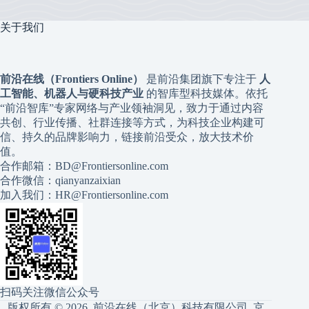
关于我们
前沿在线（Frontiers Online）
是前沿集团旗下专注于
人
工智能、机器人与硬科技产业
的智库型科技媒体。依托
“前沿智库”专家网络与产业领袖洞见，致力于通过内容
共创、行业传播、社群连接等方式，为科技企业构建可
信、持久的品牌影响力，链接前沿受众，放大技术价
值。
合作邮箱：BD@Frontiersonline.com
合作微信：qianyanzaixian
加入我们：HR@Frontiersonline.com
扫码关注微信公众号
版权所有 © 2026 前沿在线（北京）科技有限公司
京