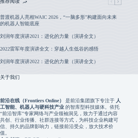
推荐阅读
普渡机器人亮相WAIC 2026，“一脑多形”构建面向未来
的机器人智能底座
刘润年度演讲2021：进化的力量（演讲全文）
2022雷军年度演讲全文：穿越人生低谷的感悟
刘润年度演讲2022：进化的力量（演讲全文）
关于我们
前沿在线（Frontiers Online）
是前沿集团旗下专注于
人
工智能、机器人与硬科技产业
的智库型科技媒体。依托
“前沿智库”专家网络与产业领袖洞见，致力于通过内容
共创、行业传播、社群连接等方式，为科技企业构建可
信、持久的品牌影响力，链接前沿受众，放大技术价
值。