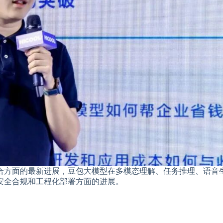
合方面的最新进展，豆包大模型在多模态理解、任务推理、语音
安全合规和工程化部署方面的进展。