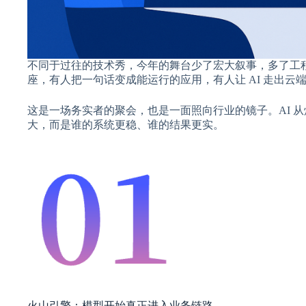
不同于过往的技术秀，今年的舞台少了宏大叙事，多了工程
座，有人把一句话变成能运行的应用，有人让 AI 走出
这是一场务实者的聚会，也是一面照向行业的镜子。AI 
大，而是谁的系统更稳、谁的结果更实。
火山引擎：模型开始真正进入业务链路