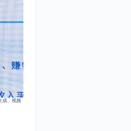
生成、视频