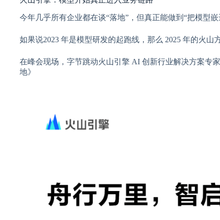
今年几乎所有企业都在谈“落地”，但真正能做到“把模型
如果说2023 年是模型研发的起跑线，那么 2025 年
在峰会现场，字节跳动火山引擎 AI 创新行业解决方案专家
地》