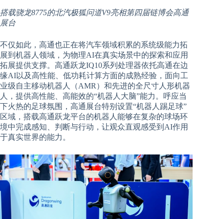
搭载骁龙8775的北汽极狐问道V9亮相第四届链博会高通
展台
不仅如此，高通也正在将汽车领域积累的系统级能力拓
展到机器人领域，为物理AI在真实场景中的探索和应用
拓展提供支撑。​高通跃龙IQ10系列处理器依托高通在边
缘AI以及高性能、低功耗计算方面的成熟经验，面向工
业级自主移动机器人（AMR）和先进的全尺寸人形机器
人，提供高性能、高能效的“机器人大脑”能力。呼应当
下火热的足球氛围，高通展台特别设置“机器人踢足球”
区域，搭载高通跃龙平台的机器人能够在复杂的球场环
境中完成感知、判断与行动，让观众直观感受到AI作用
于真实世界的能力。