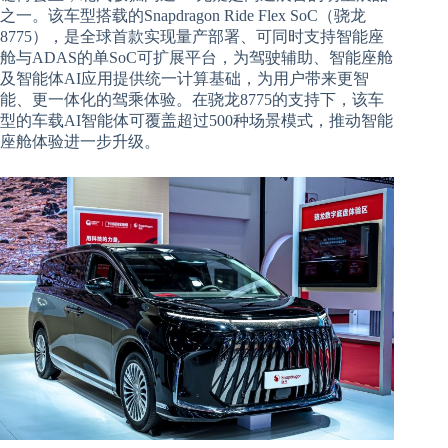
之一。该车型搭载的Snapdragon Ride Flex SoC（骁龙
8775），是全球首款实现量产部署、可同时支持智能座
舱与ADAS的单SoC可扩展平台，为驾驶辅助、智能座舱
及智能体AI应用提供统一计算基础，为用户带来更智
能、更一体化的驾乘体验。在骁龙8775的支持下，该车
型的车载AI智能体可覆盖超过500种场景模式，推动智能
座舱体验进一步升级。