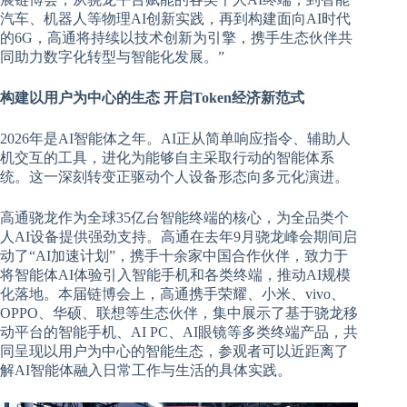
汽车、机器人等物理AI创新实践，再到构建面向AI时代
的6G，高通将持续以技术创新为引擎，携手生态伙伴共
同助力数字化转型与智能化发展。”
构建以用户为中心的生态 开启Token经济新范式
2026年是AI智能体之年。AI正从简单响应指令、辅助人
机交互的工具，进化为能够自主采取行动的智能体系
统。这一深刻转变正驱动个人设备形态向多元化演进。
高通骁龙作为全球35亿台智能终端的核心，为全品类个
人AI设备提供强劲支持。高通在去年9月骁龙峰会期间启
动了“AI加速计划”，携手十余家中国合作伙伴，致力于
将智能体AI体验引入智能手机和各类终端，推动AI规模
化落地。本届链博会上，高通携手荣耀、小米、vivo、
OPPO、华硕、联想等生态伙伴，集中展示了基于骁龙移
动平台的智能手机、AI PC、AI眼镜等多类终端产品，共
同呈现以用户为中心的智能生态，参观者可以近距离了
解AI智能体融入日常工作与生活的具体实践。