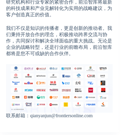
研究机构和行业专家的紧密合作，前沿智库将最新
的科技成果和产业见解转化为实用的战略建议，为
客户创造真正的价值。
我们不仅是知识的传播者，更是创新的推动者。我
们秉持开放合作的理念，积极推动跨界交流与协
作，共同探讨和解决全球面临的重大挑战。无论是
企业的战略转型，还是行业的前瞻布局，前沿智库
都将是您不可或缺的合作伙伴。
联系邮箱：qianyanjun@frontiersonline.com