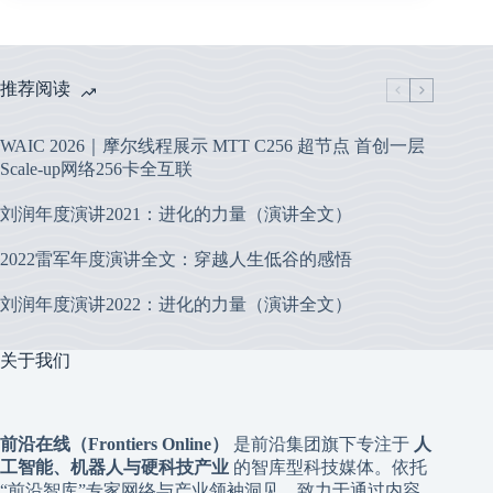
推荐阅读
WAIC 2026｜摩尔线程展示 MTT C256 超节点 首创一层
Scale-up网络256卡全互联
刘润年度演讲2021：进化的力量（演讲全文）
2022雷军年度演讲全文：穿越人生低谷的感悟
刘润年度演讲2022：进化的力量（演讲全文）
关于我们
前沿在线（Frontiers Online）
是前沿集团旗下专注于
人
工智能、机器人与硬科技产业
的智库型科技媒体。依托
“前沿智库”专家网络与产业领袖洞见，致力于通过内容